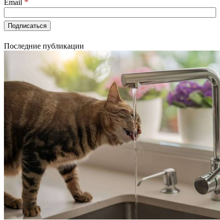
*
Email
Последние публикации