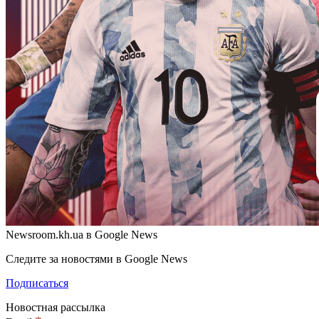
Newsroom.kh.ua в Google News
Следите за новостями в Google News
Подписаться
Новостная рассылка