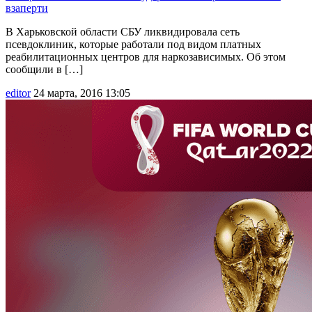
взаперти
В Харьковской области СБУ ликвидировала сеть
псевдоклиник, которые работали под видом платных
реабилитационных центров для наркозависимых. Об этом
сообщили в […]
editor
24 марта, 2016 13:05