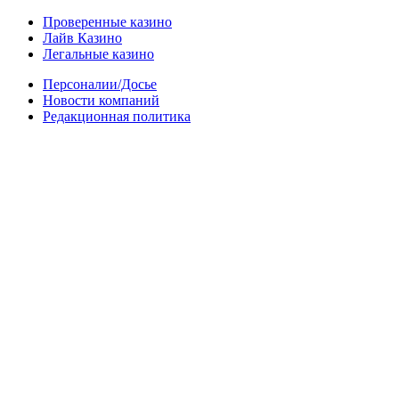
Проверенные казино
Лайв Казино
Легальные казино
Персоналии/Досье
Новости компаний
Редакционная политика