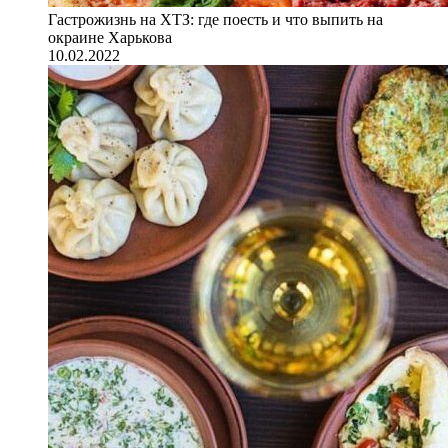
Гастрожизнь на ХТЗ: где поесть и что выпить на
окраине Харькова
10.02.2022