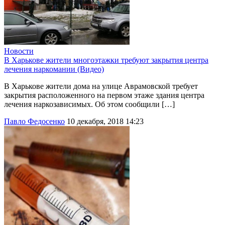
Новости
В Харькове жители многоэтажки требуют закрытия центра
лечения наркомании (Видео)
В Харькове жители дома на улице Аврамовской требует
закрытия расположенного на первом этаже здания центра
лечения наркозависимых. Об этом сообщили […]
Павло Федосенко
10 декабря, 2018 14:23