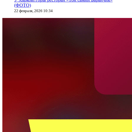
(ФОТО)
22 февраля, 2026 10:34