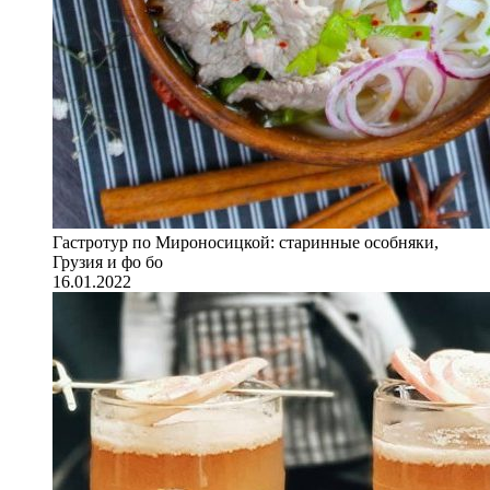
Гастротур по Мироносицкой: старинные особняки,
Грузия и фо бо
16.01.2022