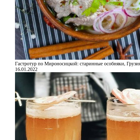
Гастротур по Мироносицкой: старинные особняки, Грузия
16.01.2022