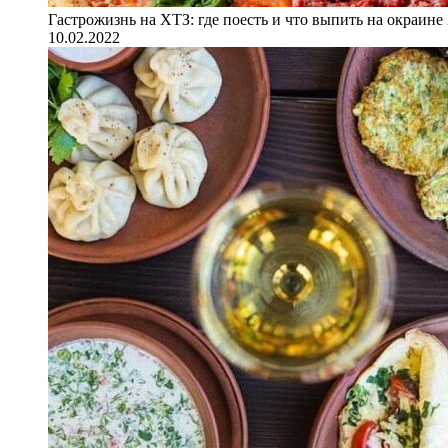
Гастрожизнь на ХТЗ: где поесть и что выпить на окраине
10.02.2022