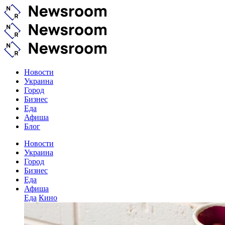
Новости
Украина
Город
Бизнес
Еда
Афиша
Блог
Новости
Украина
Город
Бизнес
Еда
Афиша
Еда
Кино