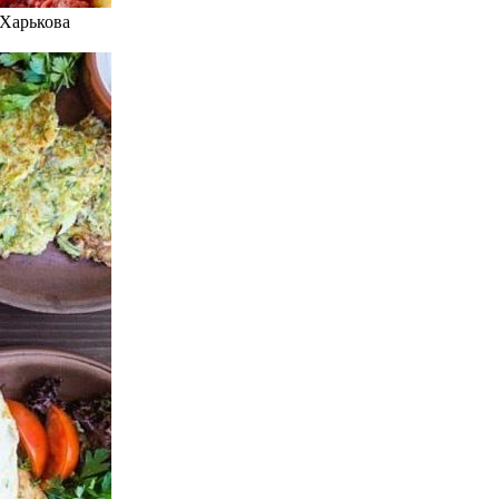
 Харькова