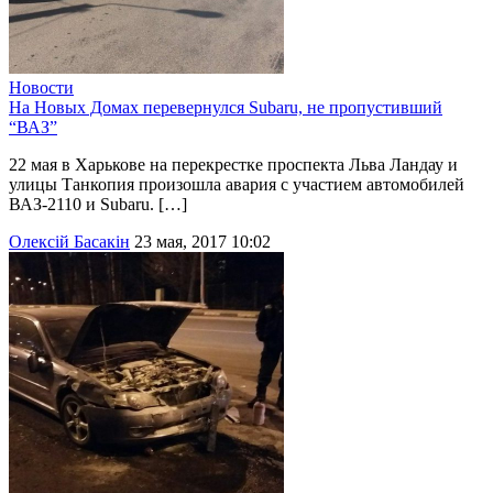
Новости
На Новых Домах перевернулся Subaru, не пропустивший
“ВАЗ”
22 мая в Харькове на перекрестке проспекта Льва Ландау и
улицы Танкопия произошла авария с участием автомобилей
ВАЗ-2110 и Subaru. […]
Олексій Басакін
23 мая, 2017 10:02