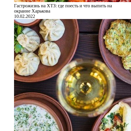
Гастрожизнь на ХТЗ: где поесть и что выпить на
окраине Харькова
10.02.2022