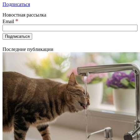
Подписаться
Новостная рассылка
*
Email
Последние публикации