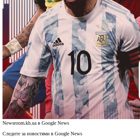
Newsroom.kh.ua в Google News
Следите за новостями в Google News