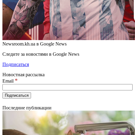
Newsroom.kh.ua в Google News
Следите за новостями в Google News
Подписаться
Новостная рассылка
*
Email
Последние публикации