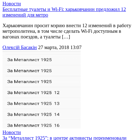
Новости
Бесплатные туалеты и Wi-Fi: харьковчанин предложил 12
изменений для метро
Харьковчанин просит мэрию внести 12 изменений в работу
метрополитена, в том числе сделать Wi-Fi доступным в
вагонах поездов, а туалеты […]
Олексій Басакін
27 марта, 2018 13:07
Новости
За “Металлист 1925”: в центре активисты переименовали