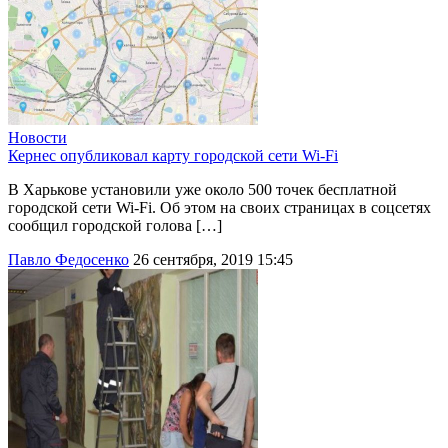
Новости
Кернес опубликовал карту городской сети Wi-Fi
В Харькове установили уже около 500 точек бесплатной
городской сети Wi-Fi. Об этом на своих страницах в соцсетях
сообщил городской голова […]
Павло Федосенко
26 сентября, 2019 15:45