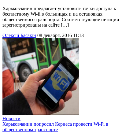
Харьковчанин предлагает установить точки доступа к
бесплатному Wi-fi в больницах и на остановках
общественного транспорта. Соответствующие петиции
зарегистрированы на сайте […]
Олексій Басакін
08 декабря, 2016 11:13
Новости
Харьковчанин попросил Кернеса провести Wi-Fi в
общественном транспорте