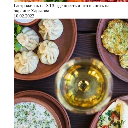
Гастрожизнь на ХТЗ: где поесть и что выпить на
окраине Харькова
10.02.2022