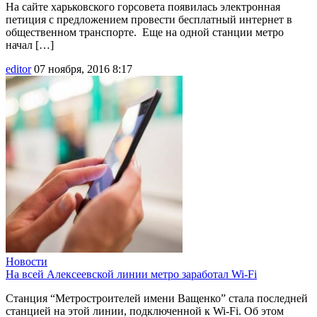
На сайте харьковского горсовета появилась электронная
петиция с предложением провести бесплатный интернет в
общественном транспорте. Еще на одной станции метро
начал […]
editor
07 ноября, 2016 8:17
Новости
На всей Алексеевской линии метро заработал Wi-Fi
Станция “Метростроителей имени Ващенко” стала последней
станцией на этой линии, подключенной к Wi-Fi. Об этом