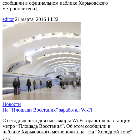
сообщили в официальном паблике Харьковского
метрополитена […]
editor
21 марта, 2016 14:22
Новости
На “Площади Восстания” заработал Wi-Fi
С сегодняшнего дня пассажиры Wi-Fi заработал на станции
метро “Площадь Восстания”. Об этом сообщили в
паблике Харьковского метрополитена. На “Холодной Горе”
[…]