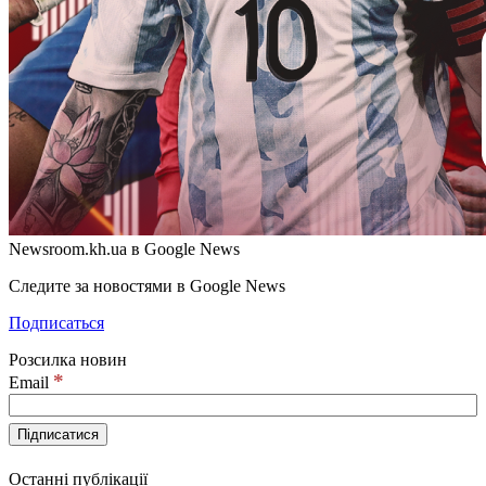
Newsroom.kh.ua в Google News
Следите за новостями в Google News
Подписаться
Розсилка новин
*
Email
Останні публікації