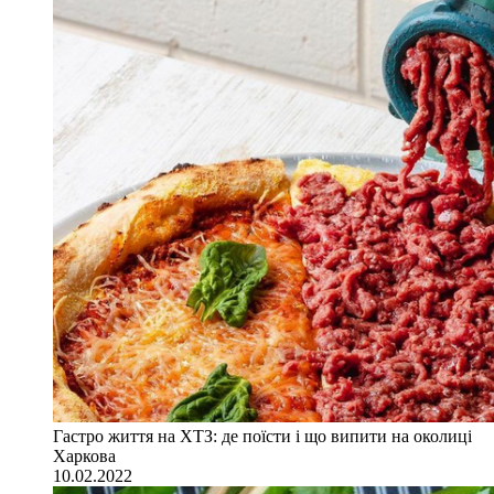
Гастро життя на ХТЗ: де поїсти і що випити на околиці
Харкова
10.02.2022