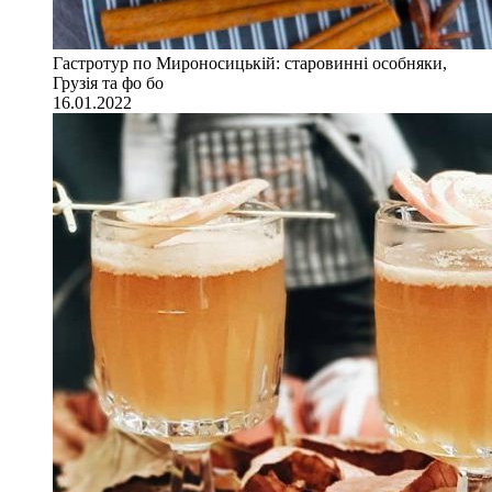
Гастротур по Мироносицькій: старовинні особняки,
Грузія та фо бо
16.01.2022