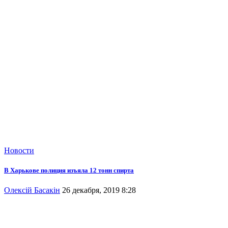
Новости
В Харькове полиция изъяла 12 тонн спирта
Олексій Басакін
26 декабря, 2019 8:28