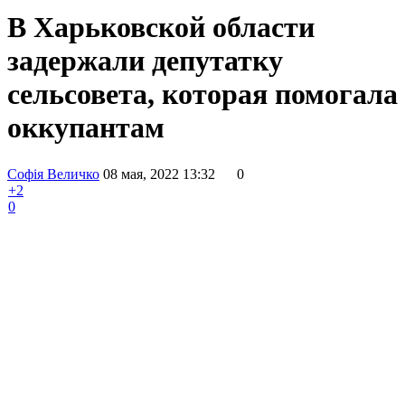
В Харьковской области
задержали депутатку
сельсовета, которая помогала
оккупантам
Софія Величко
08 мая, 2022 13:32
0
+2
0