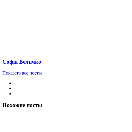
Софія Величко
Показать все посты
Похожие посты