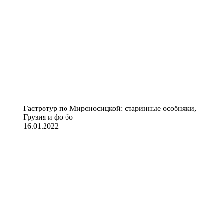
Гастротур по Мироносицкой: старинные особняки,
Грузия и фо бо
16.01.2022