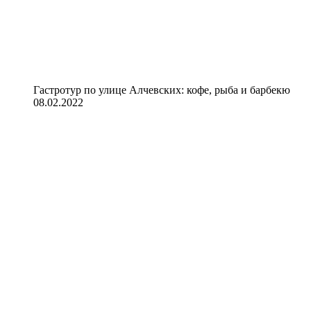
Гастротур по улице Алчевских: кофе, рыба и барбекю
08.02.2022