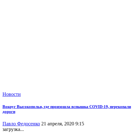
Новости
Вокруг Высокополья, где произошла вспышка COVID-19, перекопали
дороги
Павло Федосенко
21 апреля, 2020 9:15
загрузка...