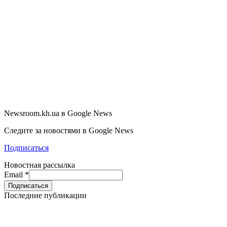
Newsroom.kh.ua в Google News
Следите за новостями в Google News
Подписаться
Новостная рассылка
Email
*
Последние публикации