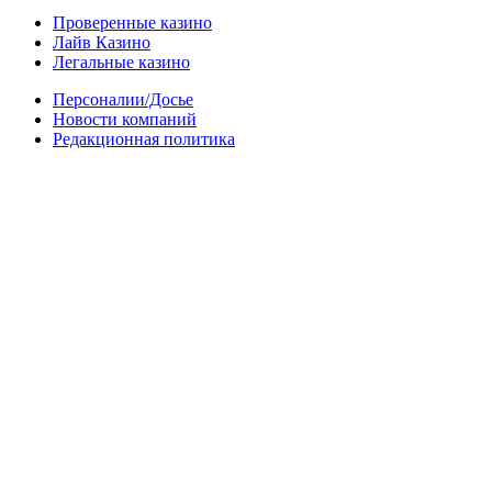
Проверенные казино
Лайв Казино
Легальные казино
Персоналии/Досье
Новости компаний
Редакционная политика