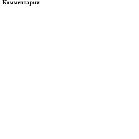
Комментарии