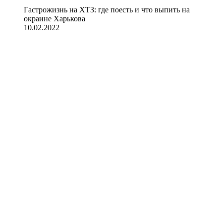
Гастрожизнь на ХТЗ: где поесть и что выпить на
окраине Харькова
10.02.2022