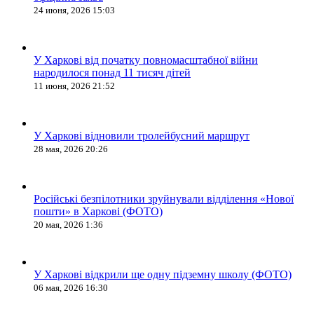
24 июня, 2026 15:03
У Харкові від початку повномасштабної війни
народилося понад 11 тисяч дітей
11 июня, 2026 21:52
У Харкові відновили тролейбусний маршрут
28 мая, 2026 20:26
Російські безпілотники зруйнували відділення «Нової
пошти» в Харкові (ФОТО)
20 мая, 2026 1:36
У Харкові відкрили ще одну підземну школу (ФОТО)
06 мая, 2026 16:30