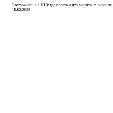
Гастрожизнь на ХТЗ: где поесть и что выпить на окраине
10.02.2022