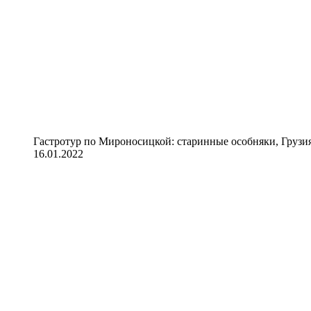
Гастротур по Мироносицкой: старинные особняки, Грузия
16.01.2022