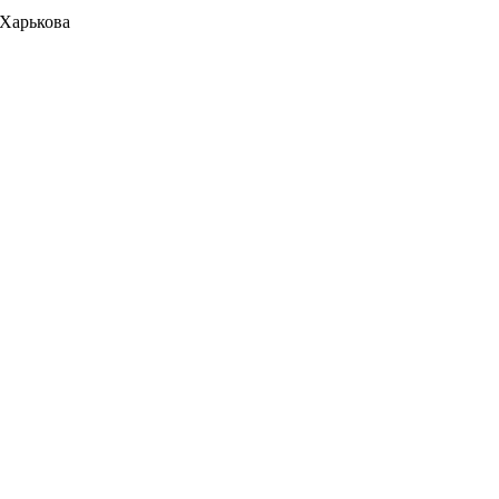
 Харькова