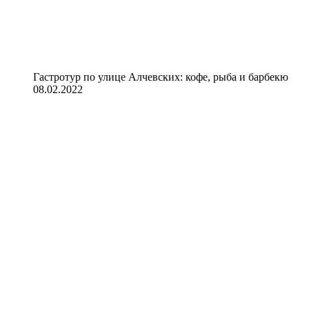
Гастротур по улице Алчевских: кофе, рыба и барбекю
08.02.2022