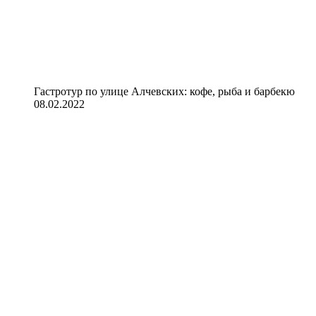
Гастротур по улице Алчевских: кофе, рыба и барбекю
08.02.2022