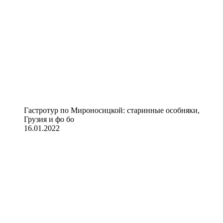
Гастротур по Мироносицкой: старинные особняки,
Грузия и фо бо
16.01.2022