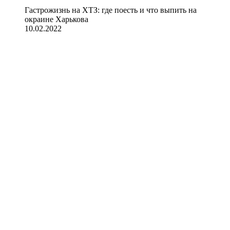
Гастрожизнь на ХТЗ: где поесть и что выпить на
окраине Харькова
10.02.2022