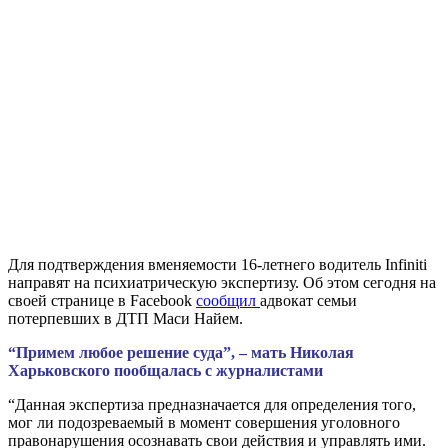
Для подтверждения вменяемости 16-летнего водитель Infiniti
направят на психиатрическую экспертизу. Об этом сегодня на
своей странице в Facebook
сообщил
адвокат семьи
потерпевших в ДТП Маси Найем.
“Примем любое решение суда”, – мать Николая
Харьковского пообщалась с журналистами
“Данная экспертиза предназначается для определения того,
мог ли подозреваемый в момент совершения уголовного
правонарушения осознавать свои действия и управлять ими.