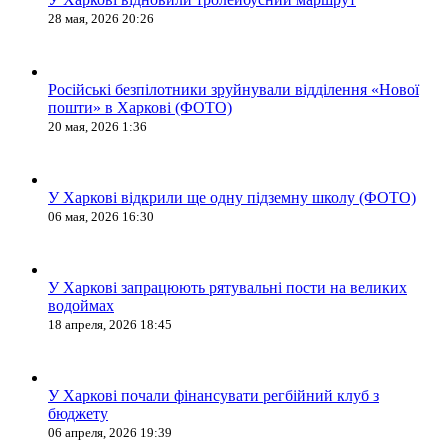
28 мая, 2026 20:26
Російські безпілотники зруйнували відділення «Нової
пошти» в Харкові (ФОТО)
20 мая, 2026 1:36
У Харкові відкрили ще одну підземну школу (ФОТО)
06 мая, 2026 16:30
У Харкові запрацюють рятувальні пости на великих
водоймах
18 апреля, 2026 18:45
У Харкові почали фінансувати регбійний клуб з
бюджету
06 апреля, 2026 19:39