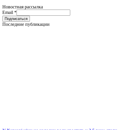
Новостная рассылка
Email
*
Последние публикации