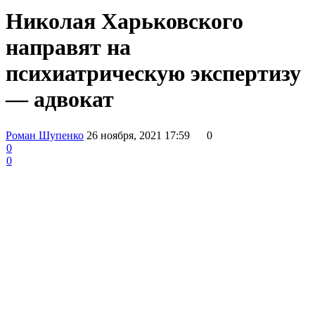
Николая Харьковского
направят на
психиатрическую экспертизу
— адвокат
Роман Шупенко
26 ноября, 2021 17:59
0
0
0