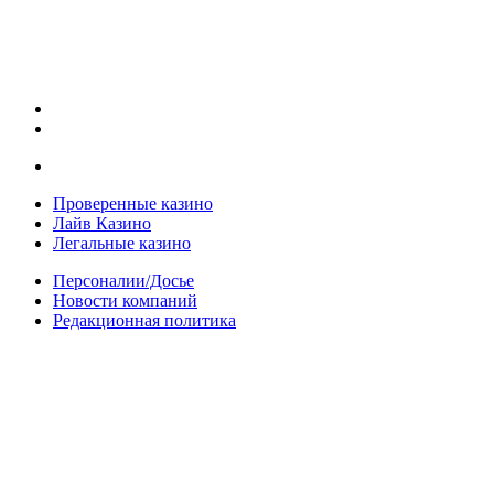
Проверенные казино
Лайв Казино
Легальные казино
Персоналии/Досье
Новости компаний
Редакционная политика