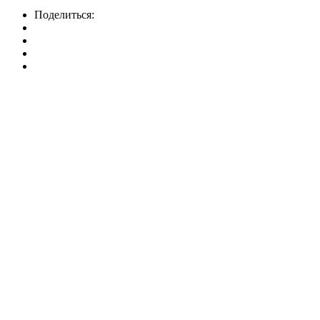
Поделиться: