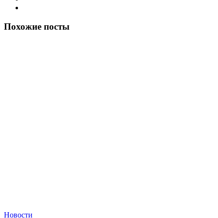
Похожие посты
Новости