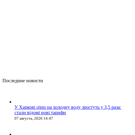
Последние новости
У Харкові ціни на холодну воду зростуть у 3,5 раза:
стали відомі нові тарифи
07 августа, 2026 14:47