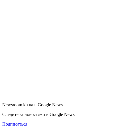
Newsroom.kh.ua в Google News
Следите за новостями в Google News
Подписаться