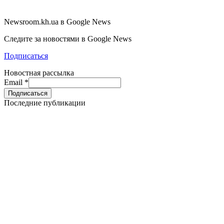
Newsroom.kh.ua в Google News
Следите за новостями в Google News
Подписаться
Новостная рассылка
Email
*
Последние публикации