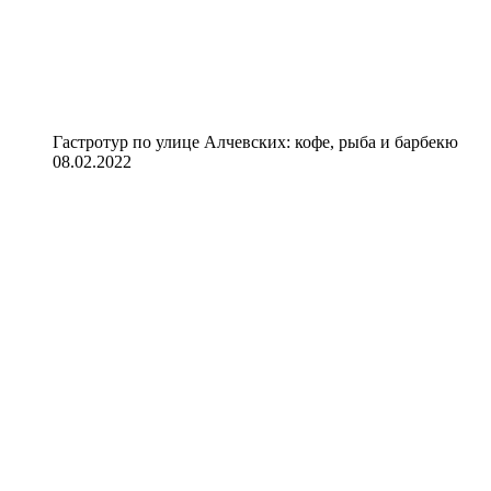
Гастротур по улице Алчевских: кофе, рыба и барбекю
08.02.2022