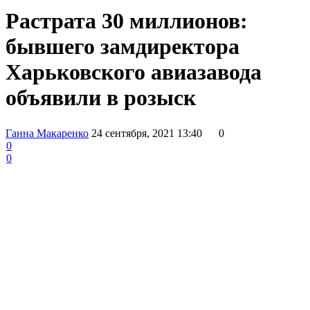
Растрата 30 миллионов:
бывшего замдиректора
Харьковского авиазавода
объявили в розыск
Ганна Макаренко
24 сентября, 2021 13:40
0
0
0