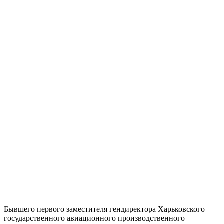
Бывшего первого заместителя гендиректора Харьковского
государственного авиационного производственного