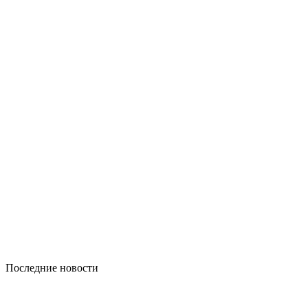
Последние новости