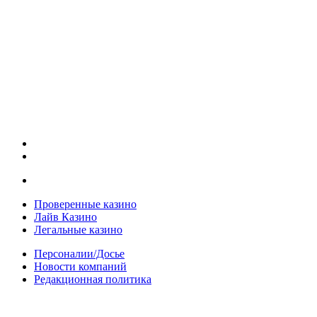
Проверенные казино
Лайв Казино
Легальные казино
Персоналии/Досье
Новости компаний
Редакционная политика