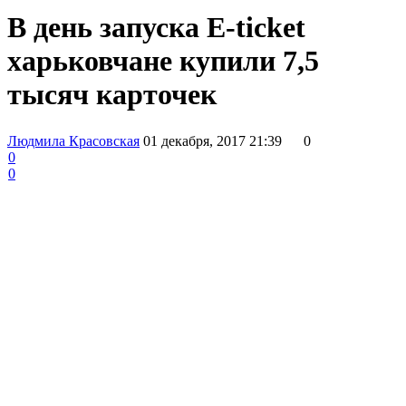
В день запуска E-ticket
харьковчане купили 7,5
тысяч карточек
Людмила Красовская
01 декабря, 2017 21:39
0
0
0