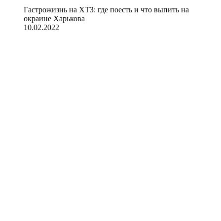
Гастрожизнь на ХТЗ: где поесть и что выпить на
окраине Харькова
10.02.2022