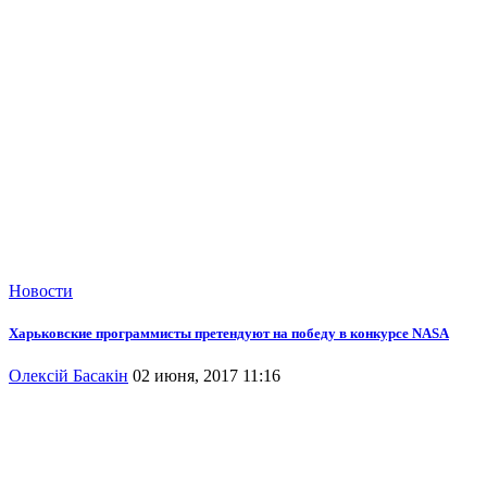
Новости
Харьковские программисты претендуют на победу в конкурсе NASA
Олексій Басакін
02 июня, 2017 11:16