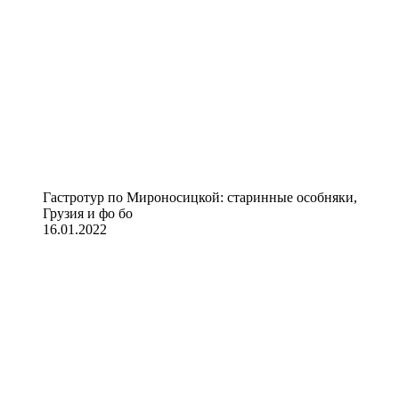
Гастротур по Мироносицкой: старинные особняки,
Грузия и фо бо
16.01.2022