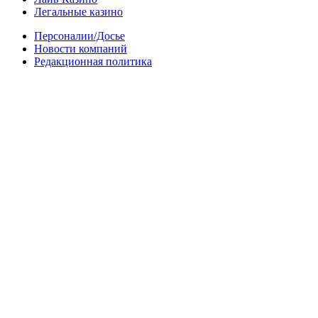
Легальные казино
Персоналии/Досье
Новости компаний
Редакционная политика