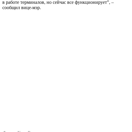
в работе терминалов, но сейчас все функционирует”, –
сообщил вице-мэр.