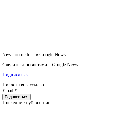
Newsroom.kh.ua в Google News
Следите за новостями в Google News
Подписаться
Новостная рассылка
Email
*
Последние публикации