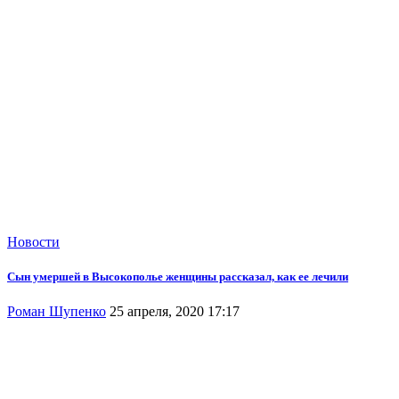
Новости
Сын умершей в Высокополье женщины рассказал, как ее лечили
Роман Шупенко
25 апреля, 2020 17:17