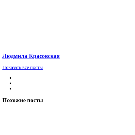
Людмила Красовская
Показать все посты
Похожие посты