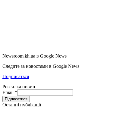
Newsroom.kh.ua в Google News
Следите за новостями в Google News
Подписаться
Розсилка новин
Email
*
Останні публікації