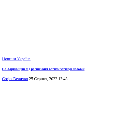
Новини
Україна
На Харківщині під російським вогнем загинув чоловік
Софія Величко
25 Серпня, 2022 13:48