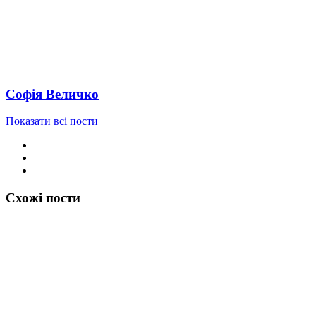
Софія Величко
Показати всі пости
Схожі пости