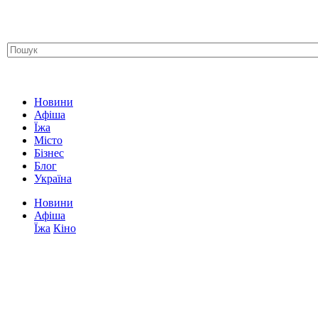
Новини
Афіша
Їжа
Місто
Бізнес
Блог
Україна
Новини
Афіша
Їжа
Кіно