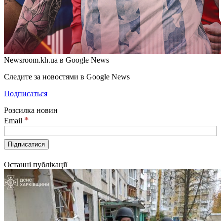
Newsroom.kh.ua в Google News
Следите за новостями в Google News
Подписаться
Розсилка новин
*
Email
Останні публікації