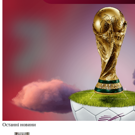
Останні новини