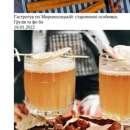
Гастротур по Мироносицькій: старовинні особняки,
Грузія та фо бо
16.01.2022