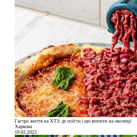
Гастро життя на ХТЗ: де поїсти і що випити на околиці
Харкова
10.02.2022