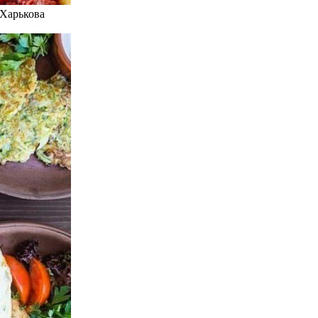
 Харькова