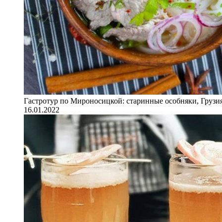
Гастротур по Мироносицкой: старинные особняки, Грузия
16.01.2022