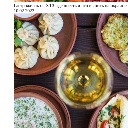
Гастрожизнь на ХТЗ: где поесть и что выпить на окраине
10.02.2022