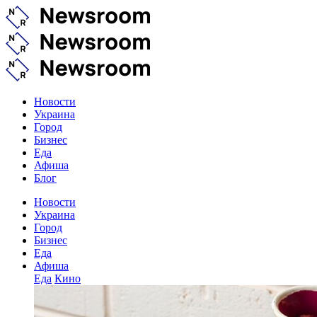
Новости
Украина
Город
Бизнес
Еда
Афиша
Блог
Новости
Украина
Город
Бизнес
Еда
Афиша
Еда
Кино