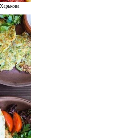
 Харькова