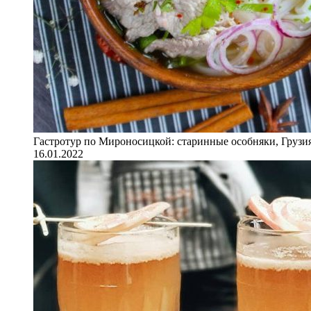
Гастротур по Мироносицкой: старинные особняки, Грузия
16.01.2022