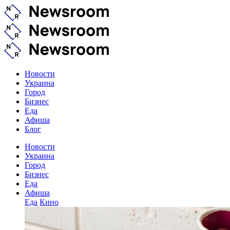
Новости
Украина
Город
Бизнес
Еда
Афиша
Блог
Новости
Украина
Город
Бизнес
Еда
Афиша
Еда
Кино