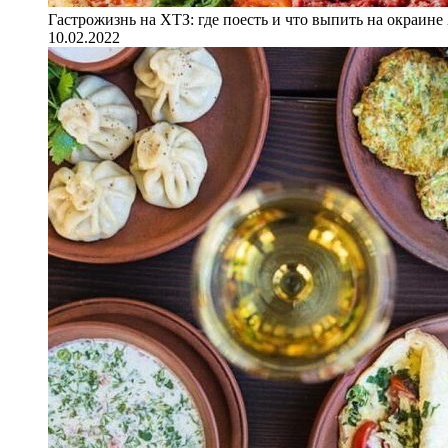
Гастрожизнь на ХТЗ: где поесть и что выпить на окраине
10.02.2022