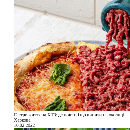
Гастро життя на ХТЗ: де поїсти і що випити на околиці
Харкова
10.02.2022