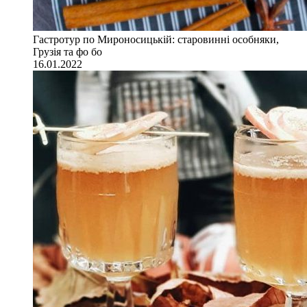
Гастротур по Мироносицькій: старовинні особняки,
Грузія та фо бо
16.01.2022