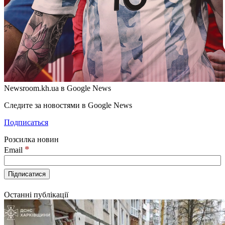
Newsroom.kh.ua в Google News
Следите за новостями в Google News
Подписаться
Розсилка новин
*
Email
Останні публікації