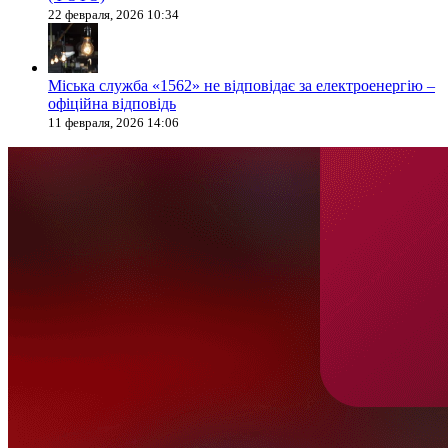
22 февраля, 2026 10:34
Міська служба «1562» не відповідає за електроенергію –
офіційна відповідь
11 февраля, 2026 14:06