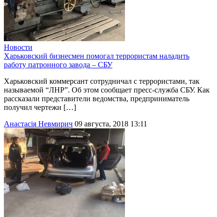
Новости
Харьковский бизнесмен помогал террористам наладить
работу патронного завода – СБУ
Харьковский коммерсант сотрудничал с террористами, так
называемой “ЛНР”. Об этом сообщает пресс-служба СБУ. Как
рассказали представители ведомства, предприниматель
получил чертежи […]
Анастасія Невмирич
09 августа, 2018 13:11