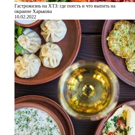
Гастрожизнь на ХТЗ: где поесть и что выпить на
окраине Харькова
10.02.2022