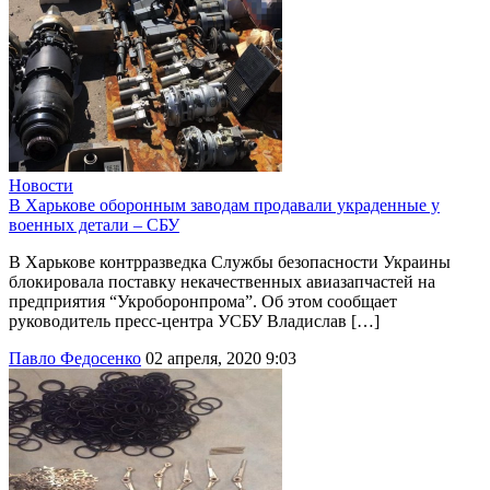
Новости
В Харькове оборонным заводам продавали украденные у
военных детали – СБУ
В Харькове контрразведка Службы безопасности Украины
блокировала поставку некачественных авиазапчастей на
предприятия “Укроборонпрома”. Об этом сообщает
руководитель пресс-центра УСБУ Владислав […]
Павло Федосенко
02 апреля, 2020 9:03