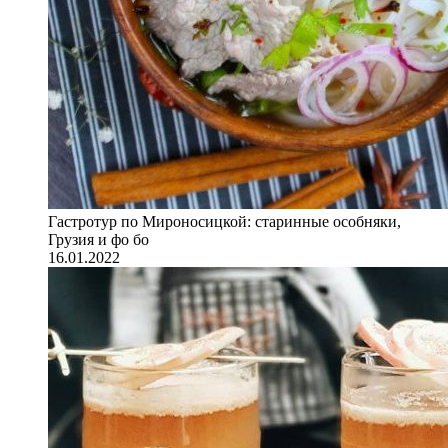
Гастротур по Мироносицкой: старинные особняки,
Грузия и фо бо
16.01.2022