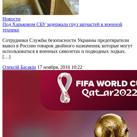
Новости
Под Харьковом СБУ задержала груз запчастей к военной
технике
Сотрудники Службы безопасности Украины предотвратили
вывоз в Россию товаров двойного назначения, которые могут
использоваться в военных самолетах и подводных лодках.
[…]
Олексій Басакін
17 ноября, 2016 10:22