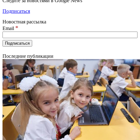
Следите за новостями в Google News
Подписаться
Новостная рассылка
*
Email
Последние публикации