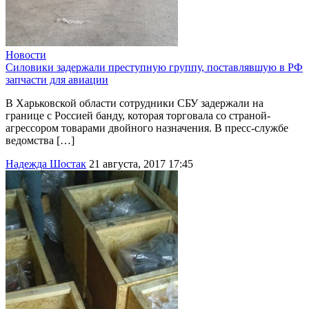
Новости
Силовики задержали преступную группу, поставлявшую в РФ
запчасти для авиации
В Харьковской области сотрудники СБУ задержали на
границе с Россией банду, которая торговала со страной-
агрессором товарами двойного назначения. В пресс-службе
ведомства […]
Надежда Шостак
21 августа, 2017 17:45