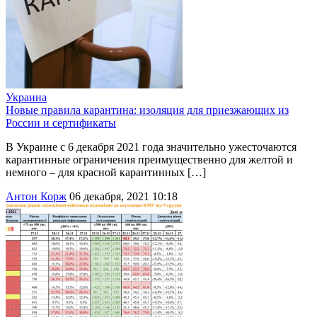
Украина
Новые правила карантина: изоляция для приезжающих из
России и сертификаты
В Украине с 6 декабря 2021 года значительно ужесточаются
карантинные ограничения преимущественно для желтой и
немного – для красной карантинных […]
Антон Корж
06 декабря, 2021 10:18