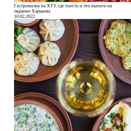
Гастрожизнь на ХТЗ: где поесть и что выпить на
окраине Харькова
10.02.2022