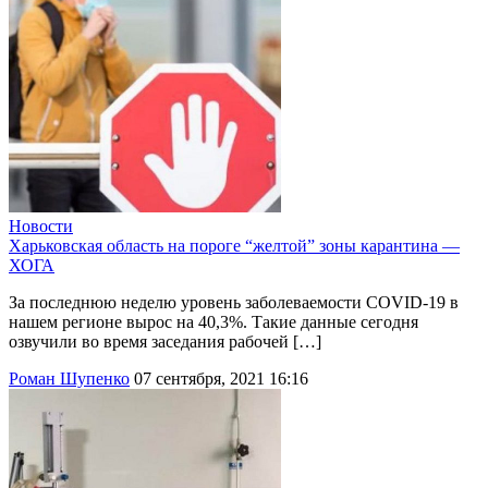
Новости
Харьковская область на пороге “желтой” зоны карантина —
ХОГА
За последнюю неделю уровень заболеваемости COVID-19 в
нашем регионе вырос на 40,3%. Такие данные сегодня
озвучили во время заседания рабочей […]
Роман Шупенко
07 сентября, 2021 16:16