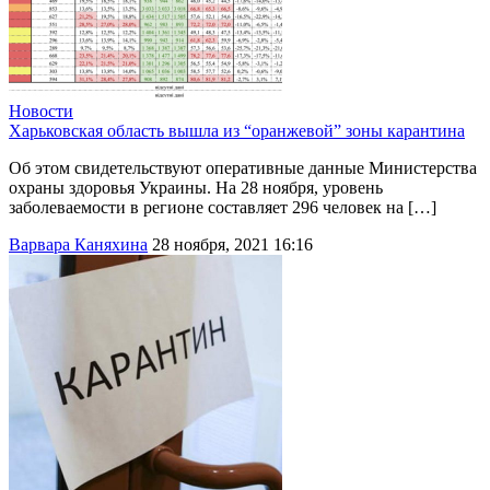
Новости
Харьковская область вышла из “оранжевой” зоны карантина
Об этом свидетельствуют оперативные данные Министерства
охраны здоровья Украины. На 28 ноября, уровень
заболеваемости в регионе составляет 296 человек на […]
Варвара Каняхина
28 ноября, 2021 16:16