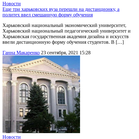
Новости
Еще три харьковских вуза перешли на дистанционку, а
политех ввел смешанную форму обучения
Харьковский национальный экономический университет,
Харьковский национальный педагогический университет и
Харьковская государственная академия дизайна и искусств
ввели дистанционную форму обучения студентов. В […]
Ганна Макаренко
23 сентября, 2021 15:28
Новости