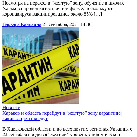
Несмотря на переход в “желтую” зону, обучение в школах
Харькова продолжится в очной форме, поскольку от
коронавируса вакцинировались около 85% […]
Варвара Каняхина
21 сентября, 2021 14:36
Новости
Харьков и область перейдут в “желтую” зону карантина:
какие запреты введут
В Харьковской области и во всех других регионах Украины с
23 сентября вводится “желтый” уровень эпидемической