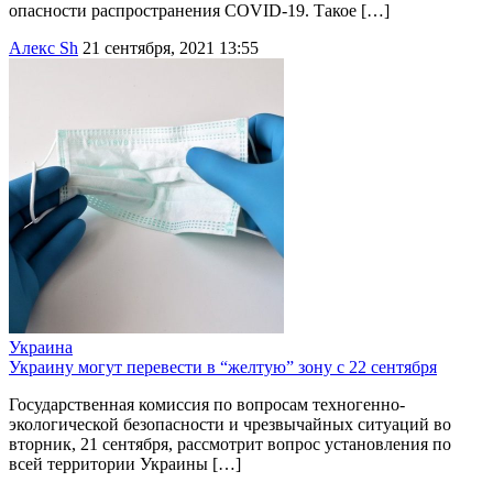
опасности распространения COVID-19. Такое […]
Алекс Sh
21 сентября, 2021 13:55
Украина
Украину могут перевести в “желтую” зону с 22 сентября
Государственная комиссия по вопросам техногенно-
экологической безопасности и чрезвычайных ситуаций во
вторник, 21 сентября, рассмотрит вопрос установления по
всей территории Украины […]