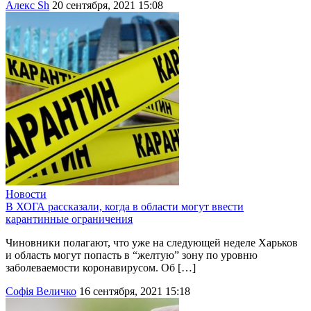
Алекс Sh
20 сентября, 2021 15:08
Новости
В ХОГА рассказали, когда в области могут ввести
карантинные ограничения
Чиновники полагают, что уже на следующей неделе Харьков
и область могут попасть в “желтую” зону по уровню
заболеваемости коронавирусом. Об […]
Софія Величко
16 сентября, 2021 15:18