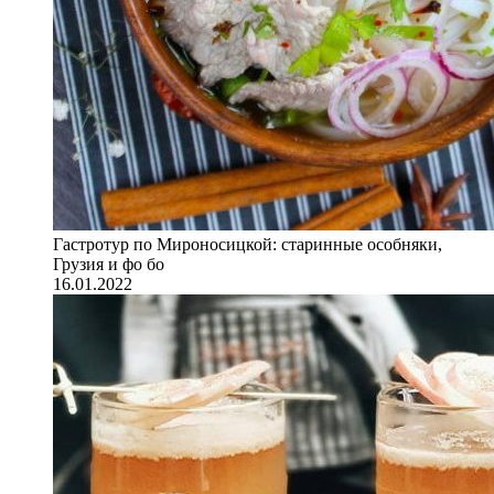
Гастротур по Мироносицкой: старинные особняки,
Грузия и фо бо
16.01.2022