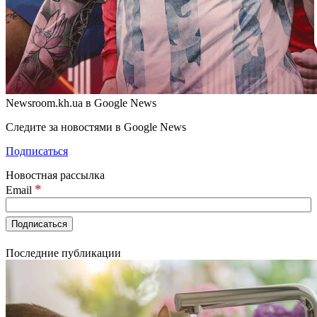
Newsroom.kh.ua в Google News
Следите за новостями в Google News
Подписаться
Новостная рассылка
*
Email
Последние публикации