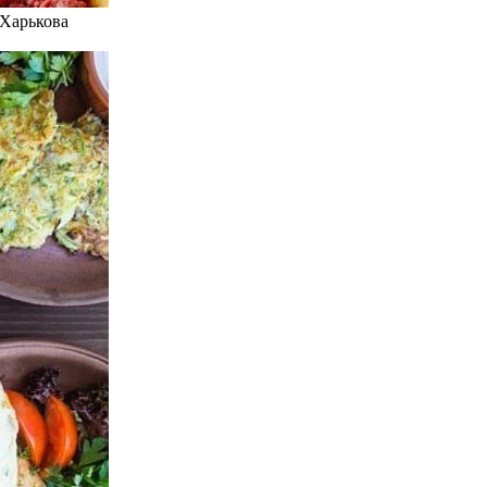
 Харькова