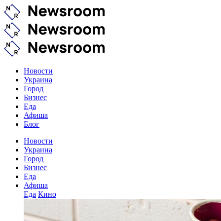
Новости
Украина
Город
Бизнес
Еда
Афиша
Блог
Новости
Украина
Город
Бизнес
Еда
Афиша
Еда
Кино