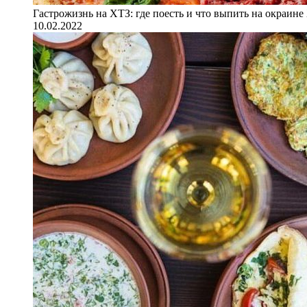
Гастрожизнь на ХТЗ: где поесть и что выпить на окраине
10.02.2022