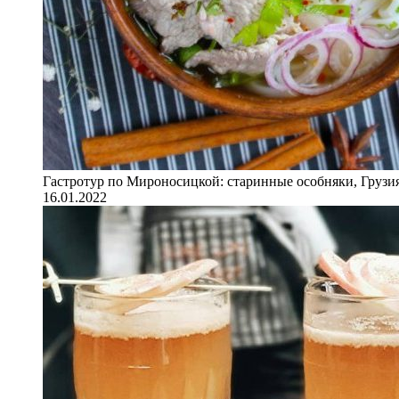
Гастротур по Мироносицкой: старинные особняки, Грузия
16.01.2022